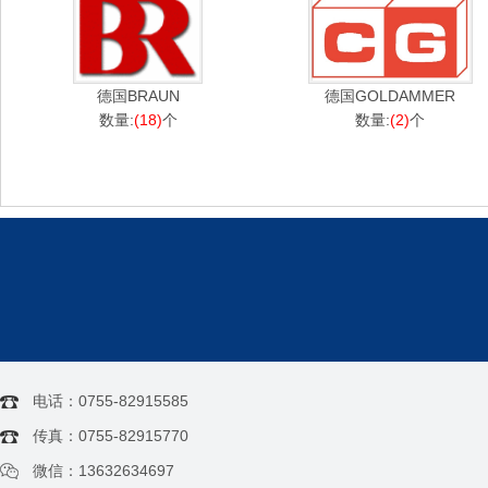
德国BRAUN
德国GOLDAMMER
数量:
(18)
个
数量:
(2)
个
电话：0755-82915585
传真：0755-82915770
微信：13632634697