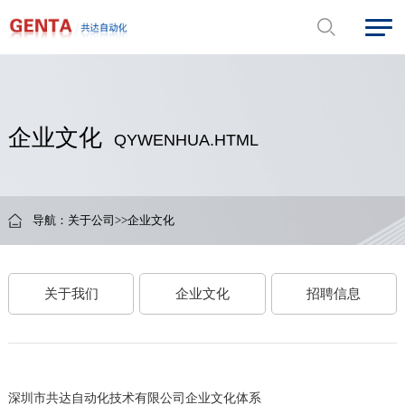
企业文化
QYWENHUA.HTML
导航：
关于公司
>>
企业文化
关于我们
企业文化
招聘信息
深圳市共达自动化技术有限公司企业文化体系