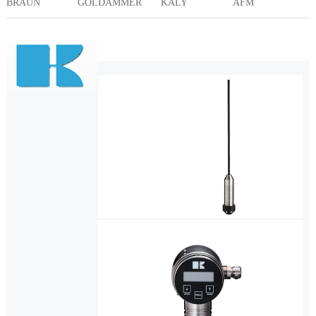
BRAUN
KALY
AFM
GOLDAMMER
投入式液位计