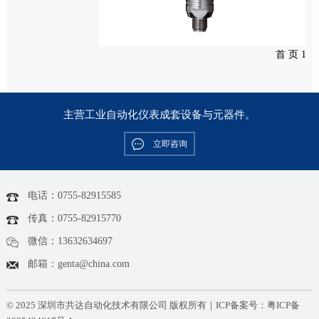
智能压力变送器
首 页
1
主营工业自动化仪表成套设备与元器件。
立即咨询
电话：0755-82915585
传真：0755-82915770
微信：13632634697
邮箱：genta@china.com
© 2025 深圳市共达自动化技术有限公司 版权所有｜ICP备案号：
粤ICP备