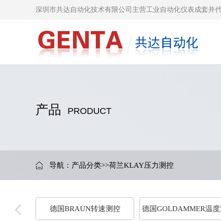
深圳市共达自动化技术有限公司主营工业自动化仪表成套并
产品
PRODUCT
导航：
产品分类
>>
荷兰KLAY压力测控
德国BRAUN转速测控
德国GOLDAMMER温