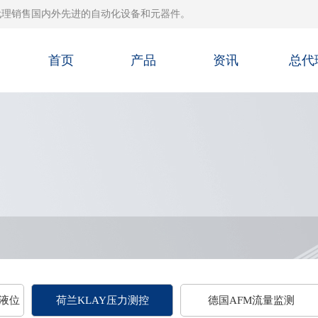
代理销售国内外先进的自动化设备和元器件。
首页
产品
资讯
总代
度液位
荷兰KLAY压力测控
德国AFM流量监测