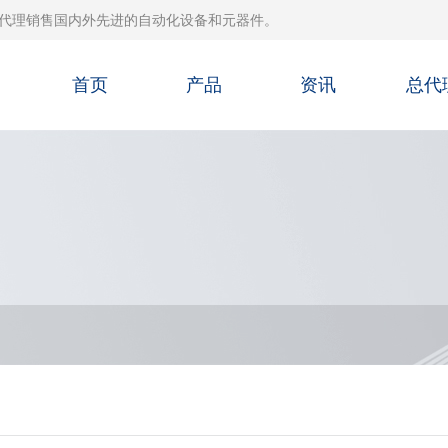
代理销售国内外先进的自动化设备和元器件。
首页
产品
资讯
总代