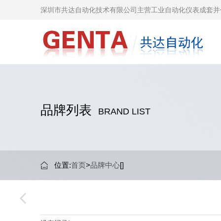
深圳市共达自动化技术有限公司主营工业自动化仪表成套并
品牌列表
BRAND LIST
位置:
首页
>
品牌中心
[]